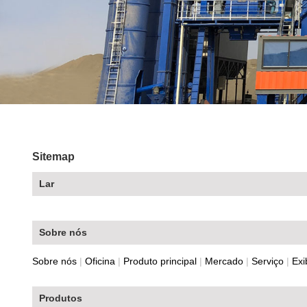
Sitemap
Lar
Sobre nós
Sobre nós
|
Oficina
|
Produto principal
|
Mercado
|
Serviço
|
Exi
Produtos