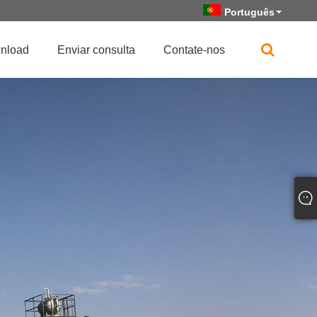
Português
nload
Enviar consulta
Contate-nos