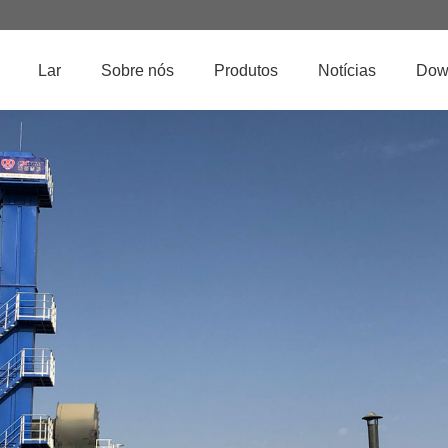
Lar
Sobre nós
Produtos
Notícias
Dow